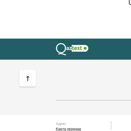
Адрес
Карта проезда