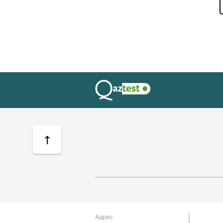
Адрес