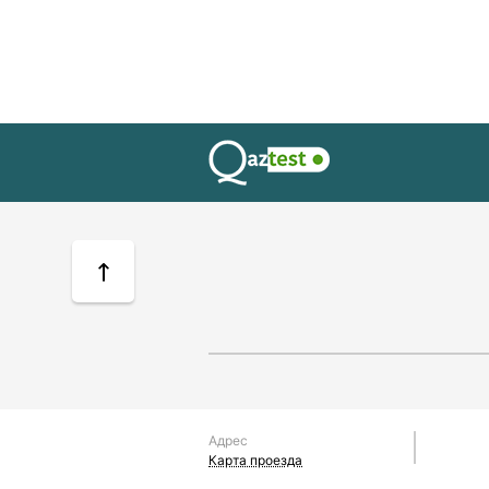
Адрес
Карта проезда